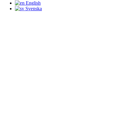
English
Svenska