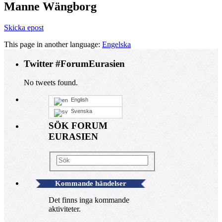
Manne Wängborg
Skicka epost
This page in another language:
Engelska
Twitter #ForumEurasien
No tweets found.
English
Svenska
SÖK FORUM
EURASIEN
Kommande händelser
Det finns inga kommande
aktiviteter.