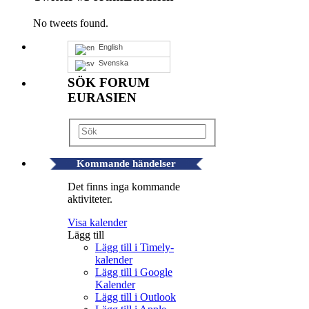
No tweets found.
English
Svenska
SÖK FORUM
EURASIEN
Kommande händelser
Det finns inga kommande
aktiviteter.
Visa kalender
Lägg till
Lägg till i Timely-
kalender
Lägg till i Google
Kalender
Lägg till i Outlook