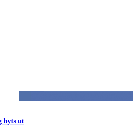
 byts ut