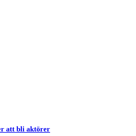
r att bli aktörer