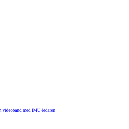
och videoband med IMU-ledaren