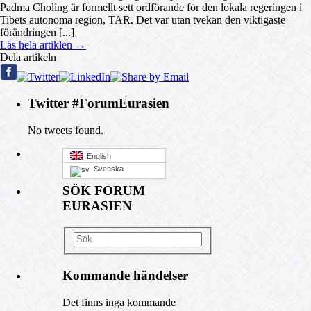
Padma Choling är formellt sett ordförande för den lokala regeringen i
Tibets autonoma region, TAR. Det var utan tvekan den viktigaste
förändringen [...]
Läs hela artiklen →
Dela artikeln
Twitter #ForumEurasien
No tweets found.
English
Svenska
SÖK FORUM
EURASIEN
Kommande händelser
Det finns inga kommande